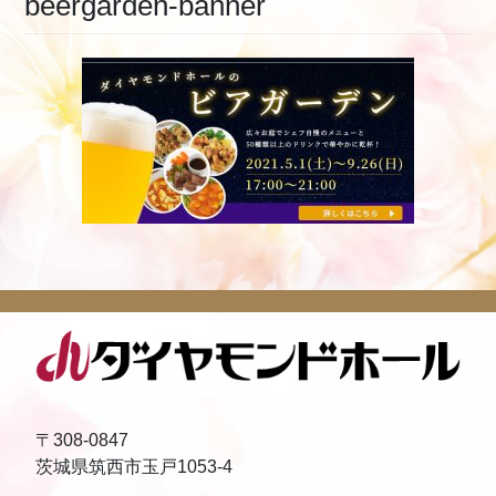
beergarden-banner
〒308-0847
茨城県筑西市玉戸1053-4