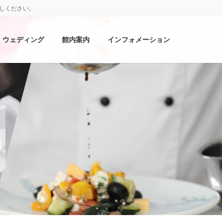
しください。
ウェディング
館内案内
インフォメーション