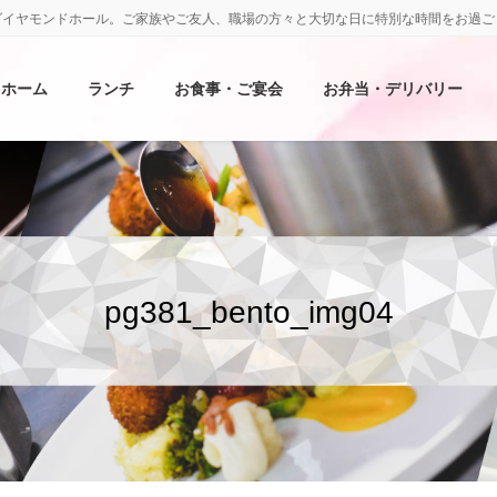
ダイヤモンドホール。ご家族やご友人、職場の方々と大切な日に特別な時間をお過ご
ホーム
ランチ
お食事・ご宴会
お弁当・デリバリー
pg381_bento_img04