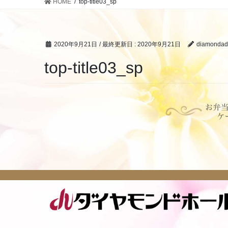
HOME
top-title03_sp
2020年9月21日
/ 最終更新日 :
2020年9月21日
diamondad
top-title03_sp