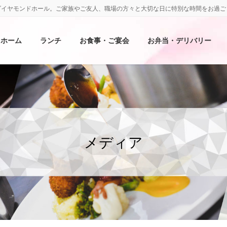
ダイヤモンドホール。ご家族やご友人、職場の方々と大切な日に特別な時間をお過ご
ホーム
ランチ
お食事・ご宴会
お弁当・デリバリー
メディア