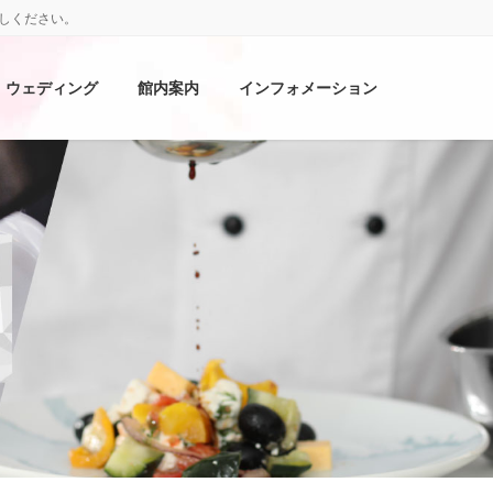
しください。
ウェディング
館内案内
インフォメーション