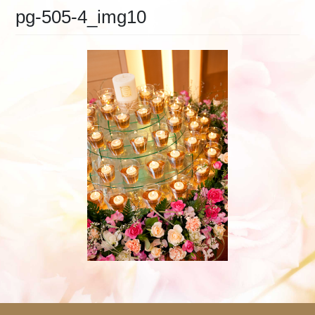
pg-505-4_img10